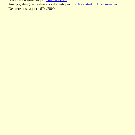
Analyse, design et réalisation informatiques :
B. Maroutaeff
-
J. Schumacher
Dernière mise à jour : 6/04/2009