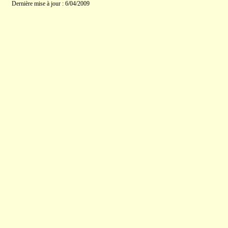
Dernière mise à jour : 6/04/2009