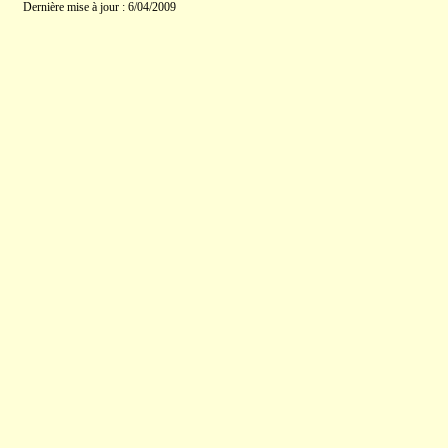
Dernière mise à jour : 6/04/2009