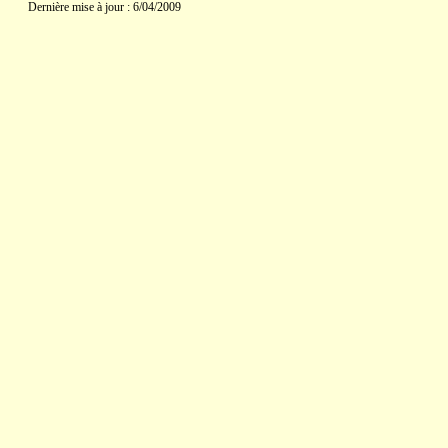
Dernière mise à jour : 6/04/2009