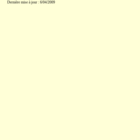
Dernière mise à jour : 6/04/2009