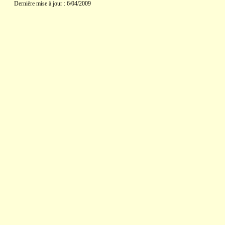
Dernière mise à jour : 6/04/2009