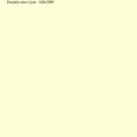
Dernière mise à jour : 6/04/2009