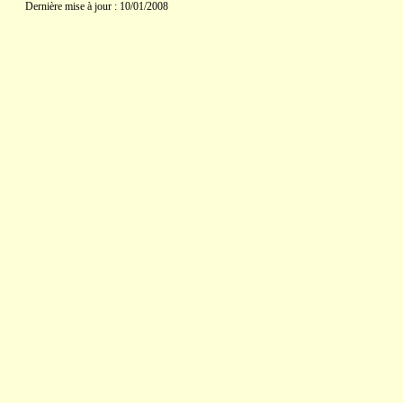
Dernière mise à jour : 10/01/2008