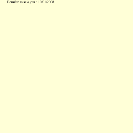
Dernière mise à jour : 10/01/2008