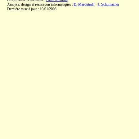
Analyse, design et réalisation informatiques :
B. Maroutaeff
-
J. Schumacher
Dernière mise à jour : 10/01/2008