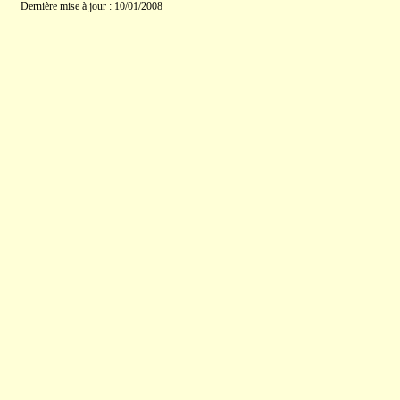
Dernière mise à jour : 10/01/2008