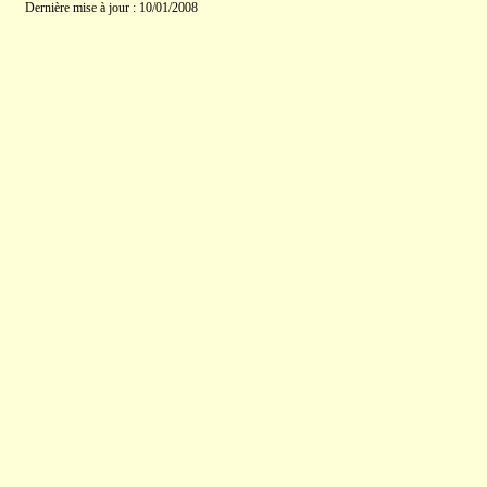
Dernière mise à jour : 10/01/2008