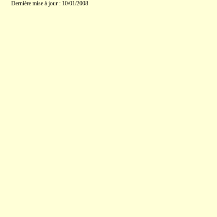
Dernière mise à jour : 10/01/2008