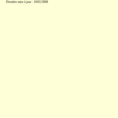
Dernière mise à jour : 10/01/2008