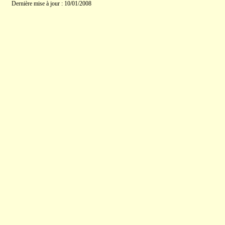
Dernière mise à jour : 10/01/2008