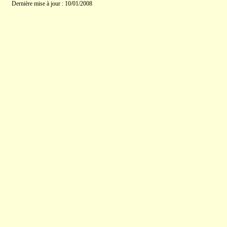
Dernière mise à jour : 10/01/2008