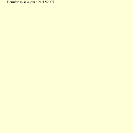
Dernière mise à jour : 21/12/2005