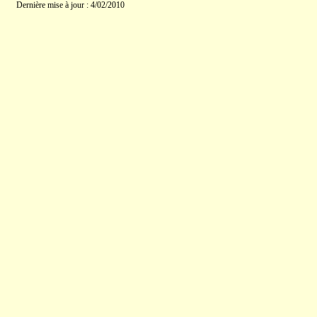
Dernière mise à jour : 4/02/2010