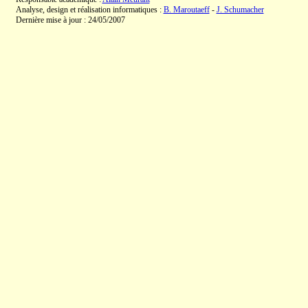
Analyse, design et réalisation informatiques :
B. Maroutaeff
-
J. Schumacher
Dernière mise à jour : 24/05/2007