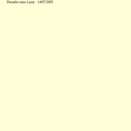
Dernière mise à jour : 14/07/2005