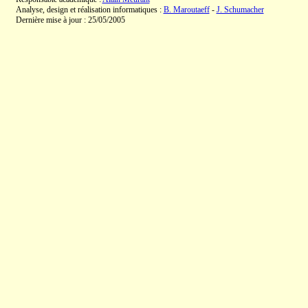
Analyse, design et réalisation informatiques :
B. Maroutaeff
-
J. Schumacher
Dernière mise à jour : 25/05/2005