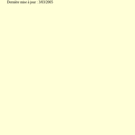
Dernière mise à jour : 3/03/2005