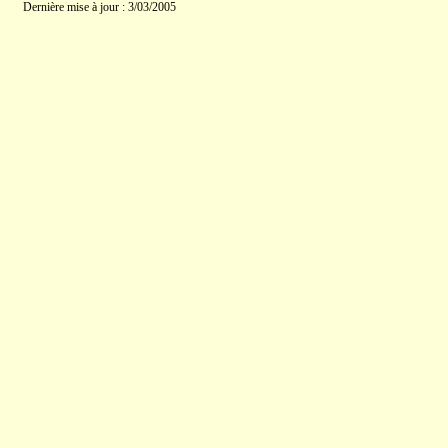
Dernière mise à jour : 3/03/2005