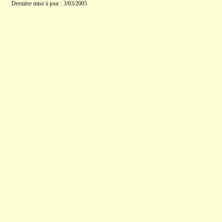
Dernière mise à jour : 3/03/2005