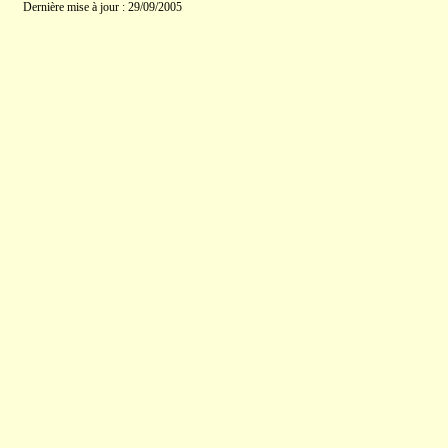
Dernière mise à jour : 29/09/2005