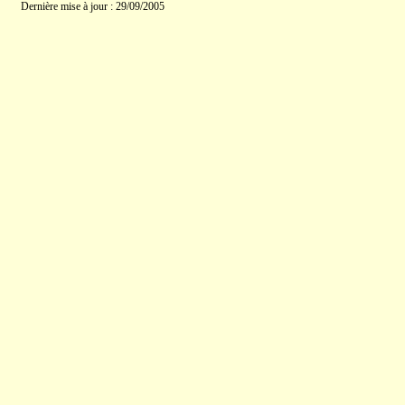
Dernière mise à jour : 29/09/2005