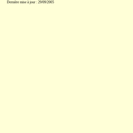
Dernière mise à jour : 29/09/2005