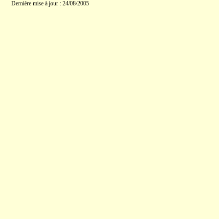
Dernière mise à jour : 24/08/2005