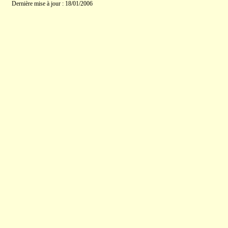
Dernière mise à jour : 18/01/2006