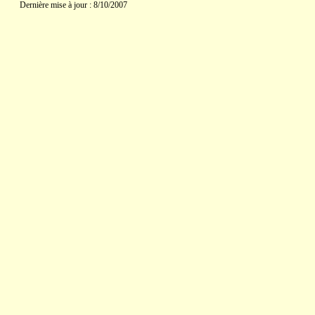
Dernière mise à jour : 8/10/2007