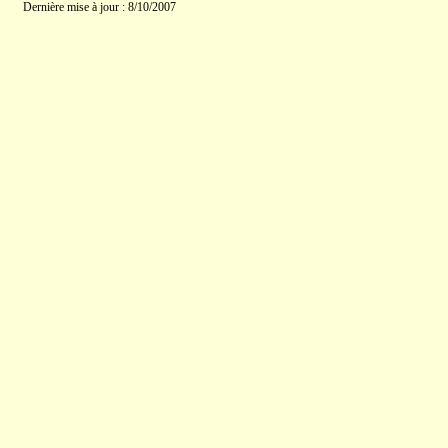
Dernière mise à jour : 8/10/2007