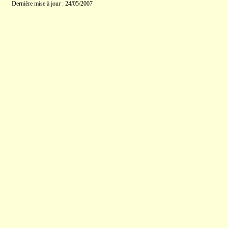
Dernière mise à jour : 24/05/2007