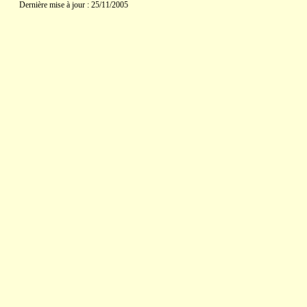
Dernière mise à jour : 25/11/2005