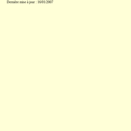
Dernière mise à jour : 16/01/2007