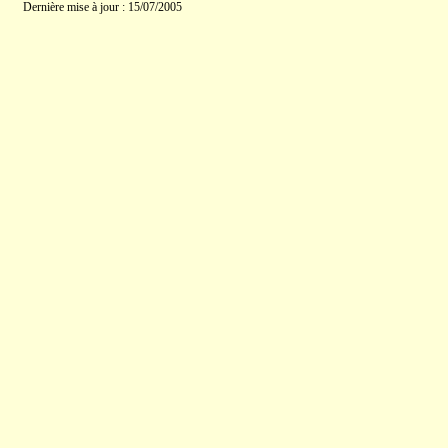
Dernière mise à jour : 15/07/2005