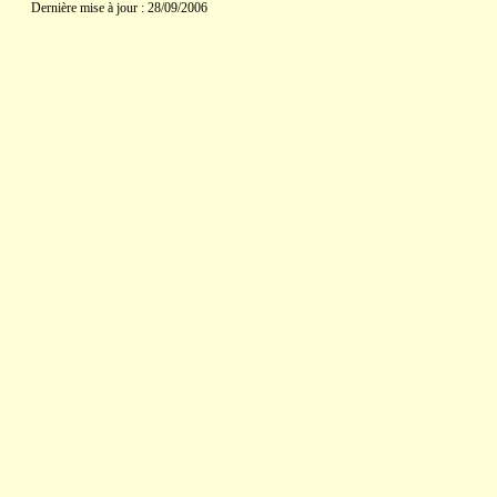
Dernière mise à jour : 28/09/2006