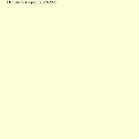
Dernière mise à jour : 28/09/2006