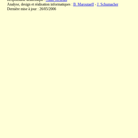
Analyse, design et réalisation informatiques :
B. Maroutaeff
-
J. Schumacher
Dernière mise à jour : 26/05/2006