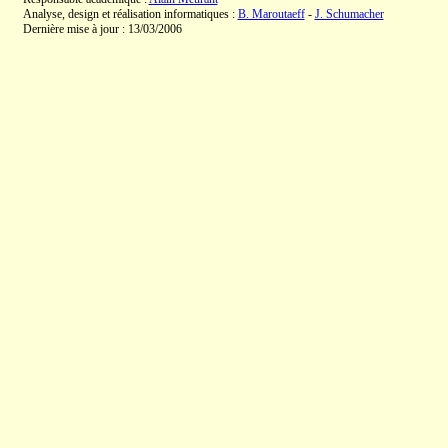
Analyse, design et réalisation informatiques :
B. Maroutaeff
-
J. Schumacher
Dernière mise à jour : 13/03/2006