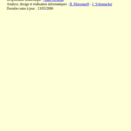
Analyse, design et réalisation informatiques :
B. Maroutaeff
-
J. Schumacher
Dernière mise à jour : 13/03/2006