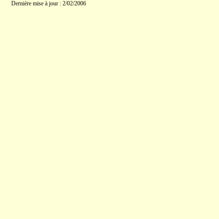
Dernière mise à jour : 2/02/2006