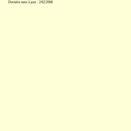
Dernière mise à jour : 2/02/2006