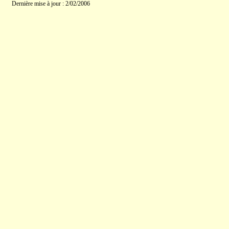
Dernière mise à jour : 2/02/2006