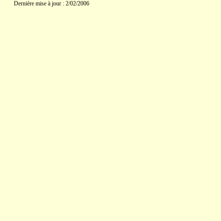
Dernière mise à jour : 2/02/2006