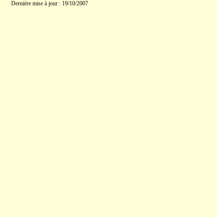
Dernière mise à jour : 19/10/2007