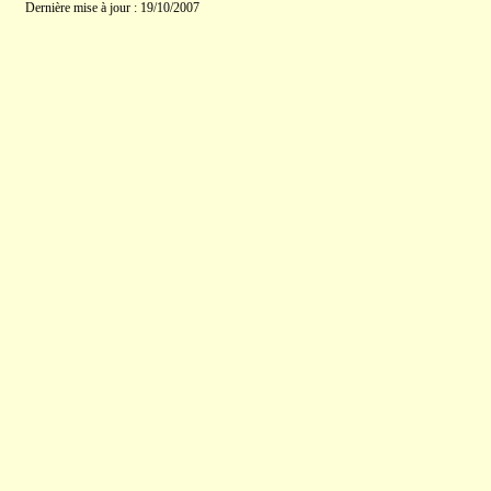
Dernière mise à jour : 19/10/2007