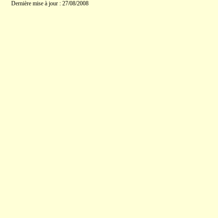
Dernière mise à jour : 27/08/2008