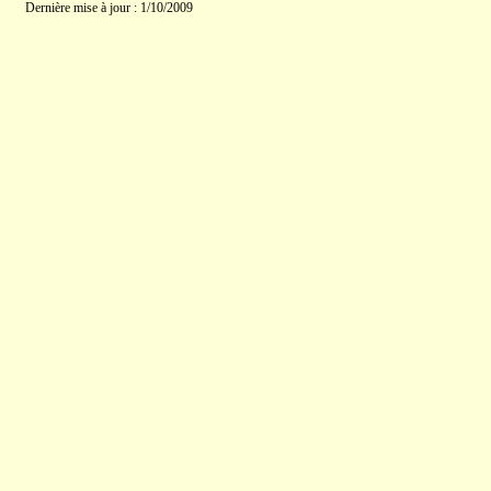
Dernière mise à jour : 1/10/2009