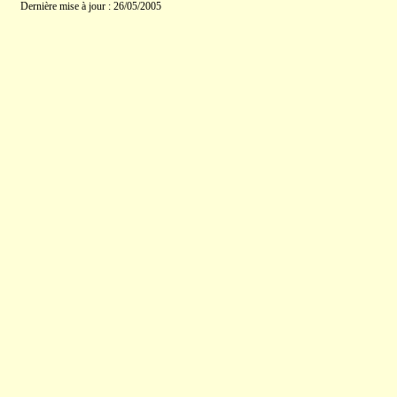
Dernière mise à jour : 26/05/2005