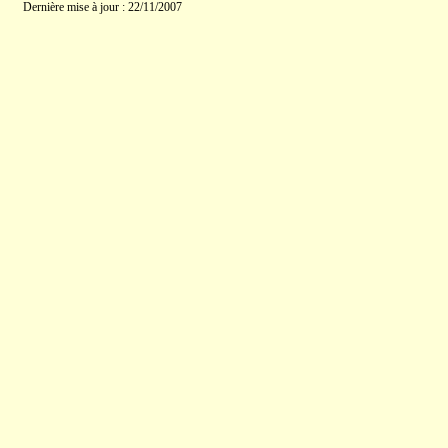
Dernière mise à jour : 22/11/2007